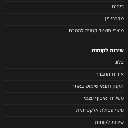
ריהוט
מקררי יין
מוצרי חשמל קטנים למטבח
שירות לקוחות
בלוג
אודות החברה
תקנון ותנאי שימוש באתר
משלוח ואיסוף עצמי
פינוי פסולת אלקטרונית
שירות לקוחות