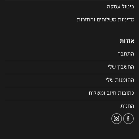
ביטול עסקה
מדיניות משלוחים והחזרות
אודות
התחבר
החשבון שלי
ההזמנות שלי
כתובות חיוב ומשלוח
החנות