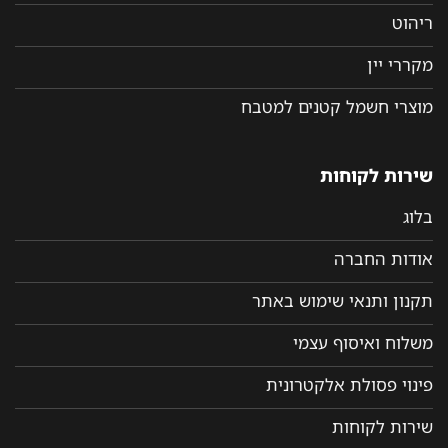
ריהוט
מקררי יין
מוצרי חשמל קטנים למטבח
שירות לקוחות
בלוג
אודות החברה
תקנון ותנאי שימוש באתר
משלוח ואיסוף עצמי
פינוי פסולת אלקטרונית
שירות לקוחות