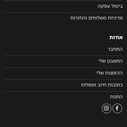
ביטול עסקה
מדיניות משלוחים והחזרות
אודות
התחבר
החשבון שלי
ההזמנות שלי
כתובות חיוב ומשלוח
החנות