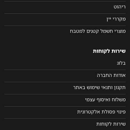
ריהוט
מקררי יין
מוצרי חשמל קטנים למטבח
שירות לקוחות
בלוג
אודות החברה
תקנון ותנאי שימוש באתר
משלוח ואיסוף עצמי
פינוי פסולת אלקטרונית
שירות לקוחות