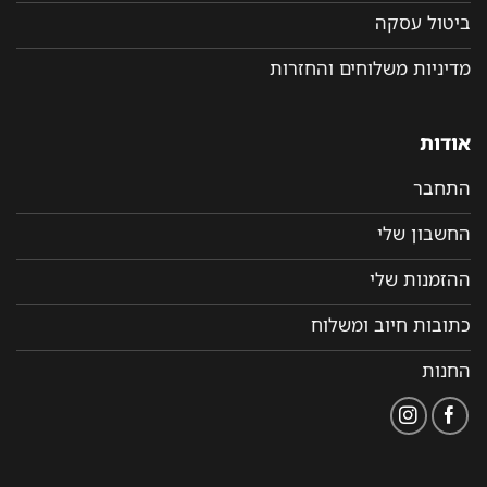
ביטול עסקה
מדיניות משלוחים והחזרות
אודות
התחבר
החשבון שלי
ההזמנות שלי
כתובות חיוב ומשלוח
החנות