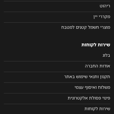
ריהוט
מקררי יין
מוצרי חשמל קטנים למטבח
שירות לקוחות
בלוג
אודות החברה
תקנון ותנאי שימוש באתר
משלוח ואיסוף עצמי
פינוי פסולת אלקטרונית
שירות לקוחות