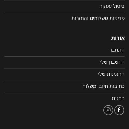
ביטול עסקה
מדיניות משלוחים והחזרות
אודות
התחבר
החשבון שלי
ההזמנות שלי
כתובות חיוב ומשלוח
החנות