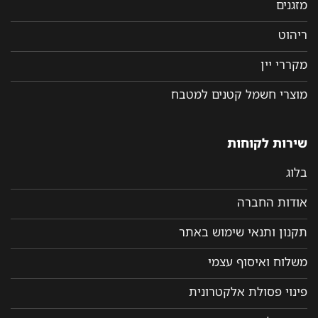
מזגנים
ריהוט
מקררי יין
מוצרי חשמל קטנים למטבח
שירות לקוחות
בלוג
אודות החברה
תקנון ותנאי שימוש באתר
משלוח ואיסוף עצמי
פינוי פסולת אלקטרונית