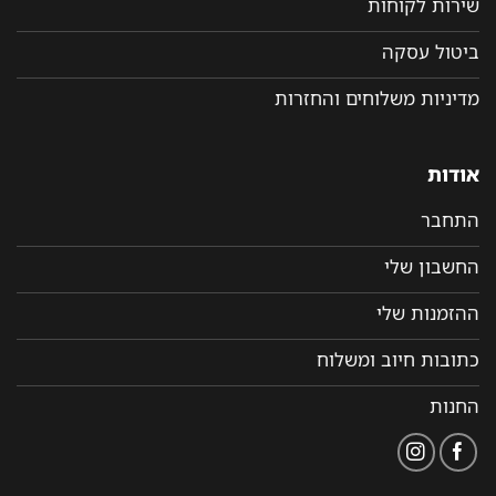
שירות לקוחות
ביטול עסקה
מדיניות משלוחים והחזרות
אודות
התחבר
החשבון שלי
ההזמנות שלי
כתובות חיוב ומשלוח
החנות