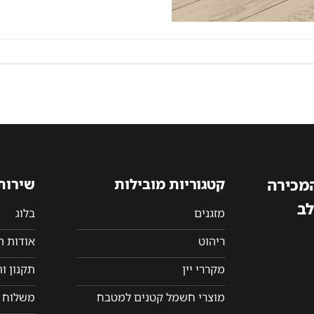
המכירה
קטגוריות מובילות
שירות
לב
מזגנים
בלוג
ריהוט
אודות 
מקררי יין
תקנון ו
מוצרי חשמל קטנים למטבח
משלוח ו