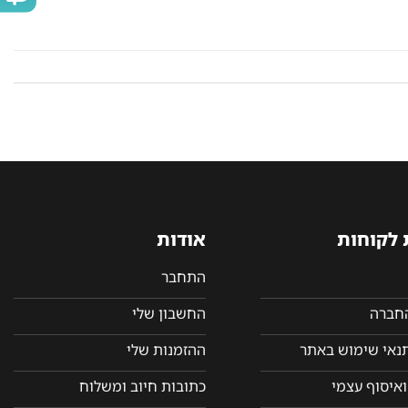
 לקוחות
אודות
התחבר
החברה
החשבון שלי
תנאי שימוש באתר
ההזמנות שלי
איסוף עצמי
כתובות חיוב ומשלוח