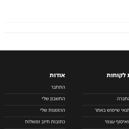
 לקוחות
אודות
התחבר
החברה
החשבון שלי
תנאי שימוש באתר
ההזמנות שלי
איסוף עצמי
כתובות חיוב ומשלוח