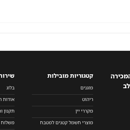
המכירה
קטגוריות מובילות
שירות
לב
מזגנים
בלוג
ריהוט
אודות 
מקררי יין
תקנון ו
מוצרי חשמל קטנים למטבח
משלוח ו