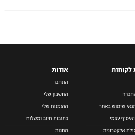
 לקוחות
אודות
התחבר
החברה
החשבון שלי
תנאי שימוש באתר
ההזמנות שלי
איסוף עצמי
כתובות חיוב ומשלוח
סולת אלקטרונית
החנות