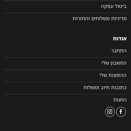
ביטול עסקה
מדיניות משלוחים והחזרות
אודות
התחבר
החשבון שלי
ההזמנות שלי
כתובות חיוב ומשלוח
החנות