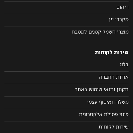
ריהוט
מקררי יין
מוצרי חשמל קטנים למטבח
שירות לקוחות
בלוג
אודות החברה
תקנון ותנאי שימוש באתר
משלוח ואיסוף עצמי
פינוי פסולת אלקטרונית
שירות לקוחות