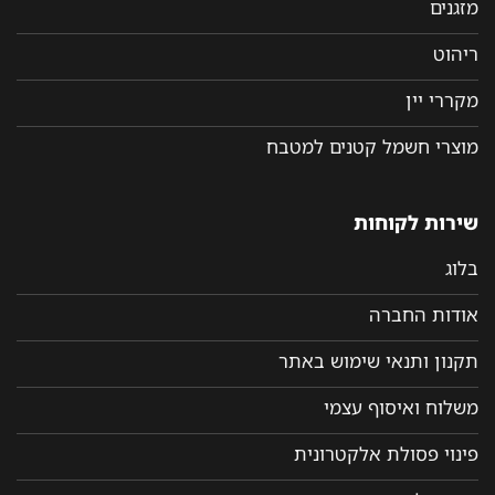
מזגנים
ריהוט
מקררי יין
מוצרי חשמל קטנים למטבח
שירות לקוחות
בלוג
אודות החברה
תקנון ותנאי שימוש באתר
משלוח ואיסוף עצמי
פינוי פסולת אלקטרונית