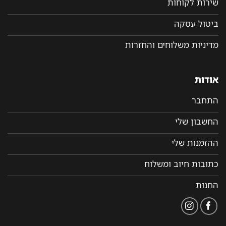
שירות לקוחות
ביטול עסקה
מדיניות משלוחים והחזרות
אודות
התחבר
החשבון שלי
ההזמנות שלי
כתובות חיוב ומשלוח
החנות