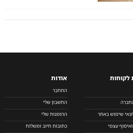
 לקוחות
אודות
התחבר
החברה
החשבון שלי
תנאי שימוש באתר
ההזמנות שלי
איסוף עצמי
כתובות חיוב ומשלוח