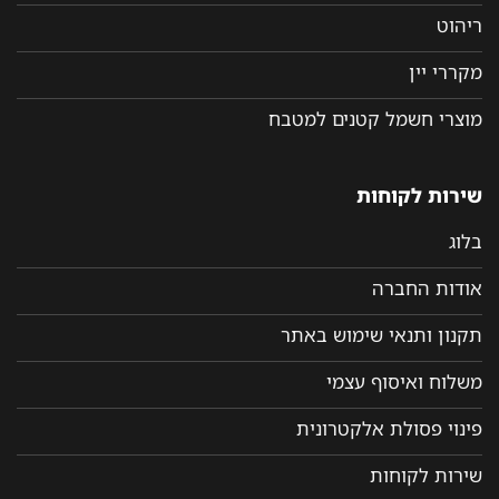
ריהוט
מקררי יין
מוצרי חשמל קטנים למטבח
שירות לקוחות
בלוג
אודות החברה
תקנון ותנאי שימוש באתר
משלוח ואיסוף עצמי
פינוי פסולת אלקטרונית
שירות לקוחות