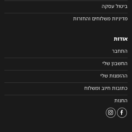
ביטול עסקה
מדיניות משלוחים והחזרות
אודות
התחבר
החשבון שלי
ההזמנות שלי
כתובות חיוב ומשלוח
החנות