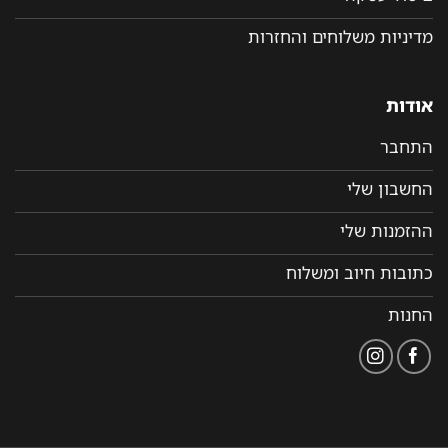
מדיניות משלוחים והחזרות
אודות
התחבר
החשבון שלי
ההזמנות שלי
כתובות חיוב ומשלוח
החנות