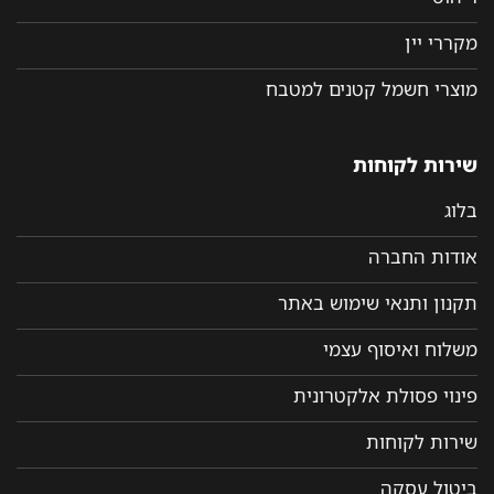
מקררי יין
מוצרי חשמל קטנים למטבח
שירות לקוחות
בלוג
אודות החברה
תקנון ותנאי שימוש באתר
משלוח ואיסוף עצמי
פינוי פסולת אלקטרונית
שירות לקוחות
ביטול עסקה