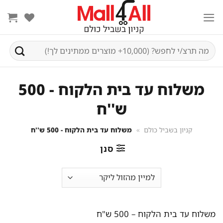
Ski
t
conten
חיפוש
עבור:
משלוח עד בית הלקוח - 500
ש''ח
קניון בשביל כולם
»
משלוח עד בית הלקוח - 500 ש''ח
סנן
משלוח עד בית הלקוח – 500 ש"ח