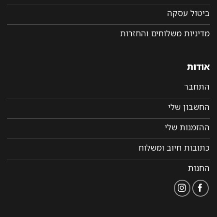
ביטול עסקה
מדיניות משלוחים והחזרות
אודות
התחבר
החשבון שלי
ההזמנות שלי
כתובות חיוב ומשלוח
החנות