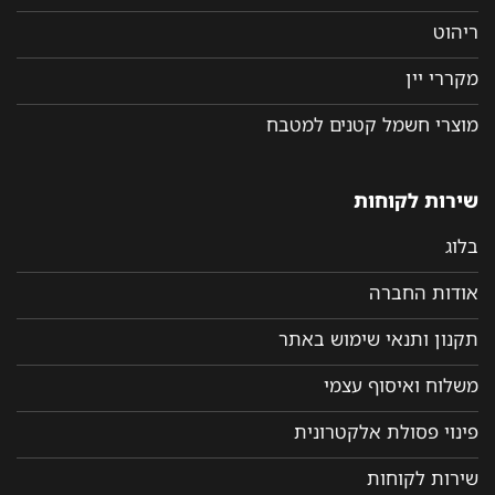
ריהוט
מקררי יין
מוצרי חשמל קטנים למטבח
שירות לקוחות
בלוג
אודות החברה
תקנון ותנאי שימוש באתר
משלוח ואיסוף עצמי
פינוי פסולת אלקטרונית
שירות לקוחות