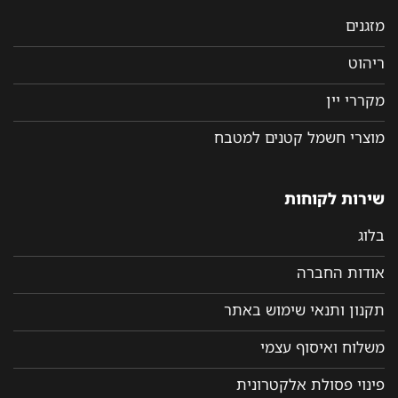
מזגנים
ריהוט
מקררי יין
מוצרי חשמל קטנים למטבח
שירות לקוחות
בלוג
אודות החברה
תקנון ותנאי שימוש באתר
משלוח ואיסוף עצמי
פינוי פסולת אלקטרונית