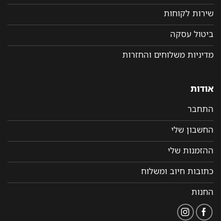
שירות לקוחות
ביטול עסקה
מדיניות משלוחים והחזרות
אודות
התחבר
החשבון שלי
ההזמנות שלי
כתובות חיוב ומשלוח
החנות