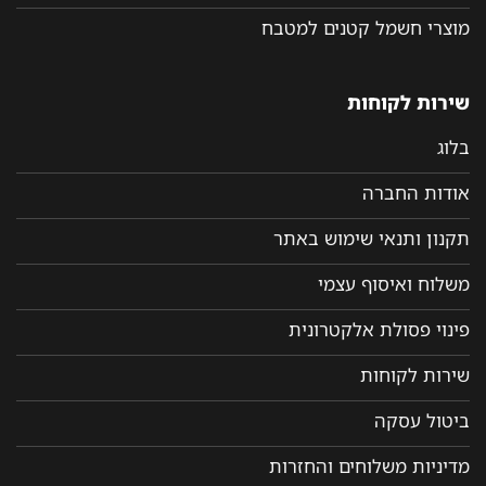
מוצרי חשמל קטנים למטבח
שירות לקוחות
בלוג
אודות החברה
תקנון ותנאי שימוש באתר
משלוח ואיסוף עצמי
פינוי פסולת אלקטרונית
שירות לקוחות
ביטול עסקה
מדיניות משלוחים והחזרות