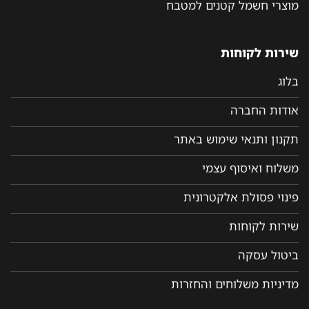
מוצרי חשמל קטנים למטבח
שירות לקוחות
בלוג
אודות החברה
תקנון ותנאי שימוש באתר
משלוח ואיסוף עצמי
פינוי פסולת אלקטרונית
שירות לקוחות
ביטול עסקה
מדיניות משלוחים והחזרות