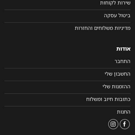
שירות לקוחות
ביטול עסקה
מדיניות משלוחים והחזרות
אודות
התחבר
החשבון שלי
ההזמנות שלי
כתובות חיוב ומשלוח
החנות