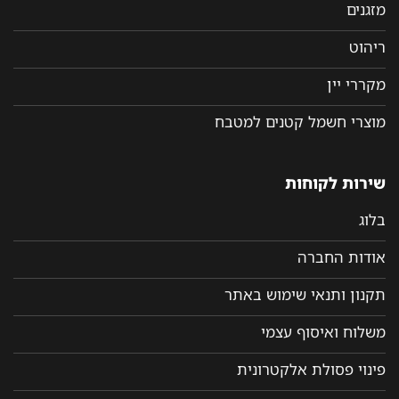
מזגנים
ריהוט
מקררי יין
מוצרי חשמל קטנים למטבח
שירות לקוחות
בלוג
אודות החברה
תקנון ותנאי שימוש באתר
משלוח ואיסוף עצמי
פינוי פסולת אלקטרונית