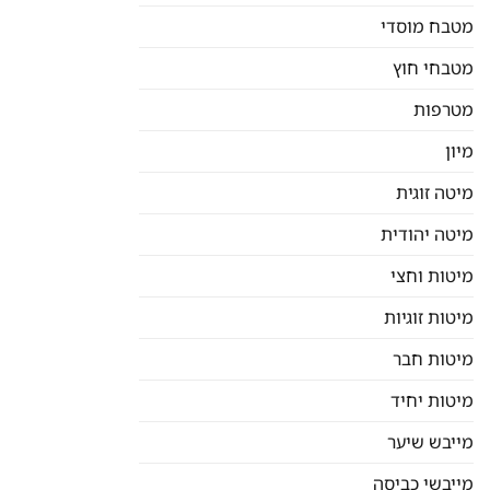
מטבח מוסדי
מטבחי חוץ
מטרפות
מיון
מיטה זוגית
מיטה יהודית
מיטות וחצי
מיטות זוגיות
מיטות חבר
מיטות יחיד
מייבש שיער
מייבשי כביסה