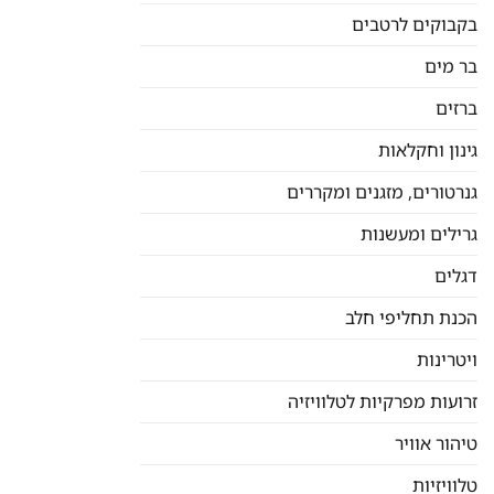
בקבוקים לרטבים
בר מים
ברזים
גינון וחקלאות
גנרטורים, מזגנים ומקררים
גרילים ומעשנות
דגלים
הכנת תחליפי חלב
ויטרינות
זרועות מפרקיות לטלוויזיה
טיהור אוויר
טלוויזיות