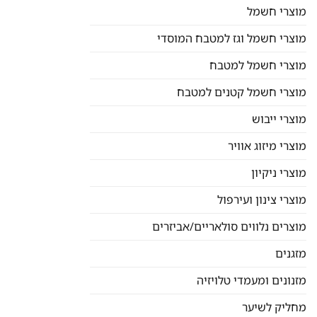
מוצרי חשמל
מוצרי חשמל וגז למטבח המוסדי
מוצרי חשמל למטבח
מוצרי חשמל קטנים למטבח
מוצרי ייבוש
מוצרי מיזוג אוויר
מוצרי ניקיון
מוצרי צינון ועירפול
מוצרים נלווים סולאריים/אביזרים
מזגנים
מזנונים ומעמדי טלויזיה
מחליק לשיער