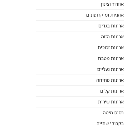
אוורור וצינון
אוזניות ומיקרופונים
ארונות בגדים
ארונות הזזה
ארונות זכוכית
ארונות מטבח
ארונות נעליים
ארונות פתיחה
ארונות קלים
ארונות שירות
בסיס מיטה
בקבוקי שתייה