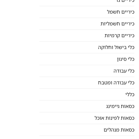
כיריים גז
כיריים חשמל
כיריים חשמליות
כיריים קרמיות
כלי בישול וחלוקה
כלי סינון
כלי עבודה
כלי עבודה ומטבח
כללי
כסאות גיימינג
כסאות לפינות אוכל
כסאות מנהלים