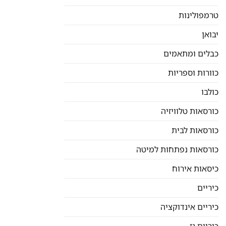
טרמפולינות
יבואן
כבלים ומתאמים
כוורות וספריות
כולבו
כורסאות טלוויזיה
כורסאות לבית
כורסאות נפתחות למיטה
כיסאות אירוח
כיריים
כיריים אינדוקציה