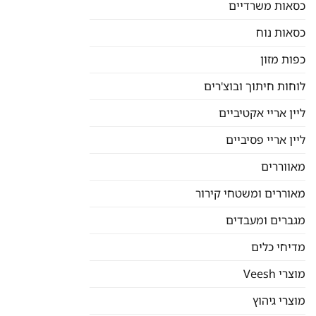
כסאות משרדיים
כסאות נוח
כפות מזון
לוחות חיתוך ובוצ'רים
ליין אריי אקטיביים
ליין אריי פסיביים
מאווררים
מאוררים ומשטחי קירור
מגברים ומעבדים
מדיחי כלים
מוצרי Veesh
מוצרי גיהוץ