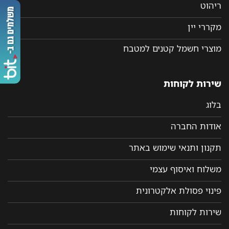
ריהוט
מקררי יין
מוצרי חשמל קטנים למטבח
שירות לקוחות
בלוג
אודות החברה
תקנון ותנאי שימוש באתר
משלוח ואיסוף עצמי
פינוי פסולת אלקטרונית
שירות לקוחות