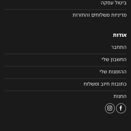
ביטול עסקה
מדיניות משלוחים והחזרות
אודות
התחבר
החשבון שלי
ההזמנות שלי
כתובות חיוב ומשלוח
החנות