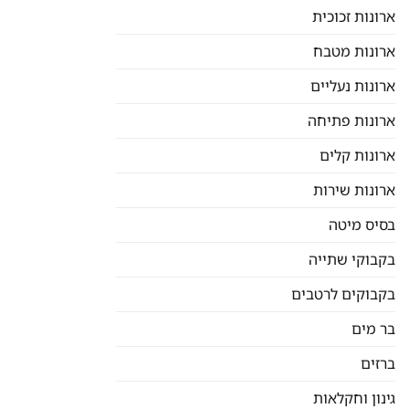
ארונות זכוכית
ארונות מטבח
ארונות נעליים
ארונות פתיחה
ארונות קלים
ארונות שירות
בסיס מיטה
בקבוקי שתייה
בקבוקים לרטבים
בר מים
ברזים
גינון וחקלאות