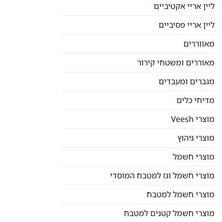
ליין אריי אקטיביים
ליין אריי פסיביים
מאווררים
מאוררים ומשטחי קירור
מגברים ומעבדים
מדיחי כלים
מוצרי Veesh
מוצרי גיהוץ
מוצרי חשמל
מוצרי חשמל וגז למטבח המוסדי
מוצרי חשמל למטבח
מוצרי חשמל קטנים למטבח