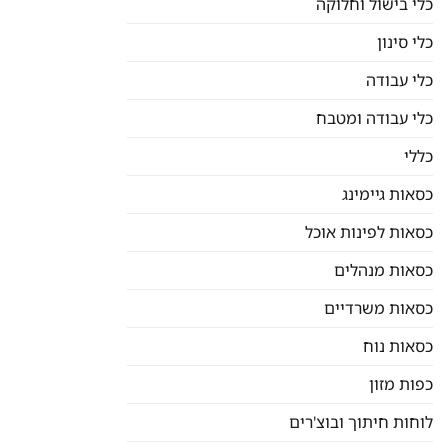
כלי בישול וחלוקה
כלי סינון
כלי עבודה
כלי עבודה ומטבח
כללי
כסאות גיימינג
כסאות לפינות אוכל
כסאות מנהלים
כסאות משרדיים
כסאות נוח
כפות מזון
לוחות חיתוך ובוצ'רים