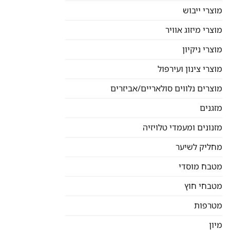
מוצרי ייבוש
מוצרי מיזוג אוויר
מוצרי ניקיון
מוצרי צינון ועירפול
מוצרים נלווים סולאריים/אביזרים
מזגנים
מזנונים ומעמדי טלויזיה
מחליק לשיער
מטבח מוסדי
מטבחי חוץ
מטרפות
מיון