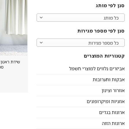
סנן לפי מותג
כל מותג
סנן לפי מספר מגירות
כל מספר מגירות
קטגוריות המוצרים
סטאר
אביזרים נלווים למוצרי חשמל
אבקות ותערובות
אוורור וצינון
אוזניות ומיקרופונים
ארונות בגדים
ארונות הזזה