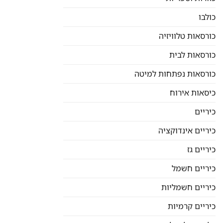
כולבו
כורסאות טלוויזיה
כורסאות לבית
כורסאות נפתחות למיטה
כיסאות אירוח
כיריים
כיריים אינדוקציה
כיריים גז
כיריים חשמל
כיריים חשמליות
כיריים קרמיות