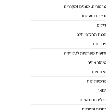
גנרטורים, מזגנים ומקררים
גרילים ומעשנות
דגלים
הכנת תחליפי חלב
ויטרינות
זרועות מפרקיות לטלוויזיה
טיהור אוויר
טלוויזיות
טרמפולינות
יבואן
כבלים ומתאמים
כוורות וספריות