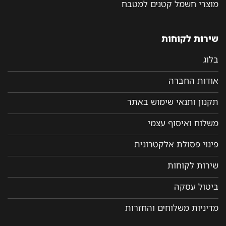
מוצרי חשמל קטנים למטבח
שירות לקוחות
בלוג
אודות החברה
תקנון ותנאי שימוש באתר
משלוח ואיסוף עצמי
פינוי פסולת אלקטרונית
שירות לקוחות
ביטול עסקה
מדיניות משלוחים והחזרות