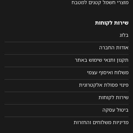
מוצרי חשמל קטנים למטבח
שירות לקוחות
בלוג
אודות החברה
תקנון ותנאי שימוש באתר
משלוח ואיסוף עצמי
פינוי פסולת אלקטרונית
שירות לקוחות
ביטול עסקה
מדיניות משלוחים והחזרות