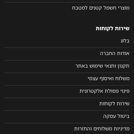
מוצרי חשמל קטנים למטבח
שירות לקוחות
בלוג
אודות החברה
תקנון ותנאי שימוש באתר
משלוח ואיסוף עצמי
פינוי פסולת אלקטרונית
שירות לקוחות
ביטול עסקה
מדיניות משלוחים והחזרות