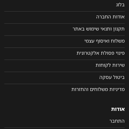
בלוג
אודות החברה
תקנון ותנאי שימוש באתר
משלוח ואיסוף עצמי
פינוי פסולת אלקטרונית
שירות לקוחות
ביטול עסקה
מדיניות משלוחים והחזרות
אודות
התחבר