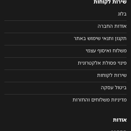
שירות לקוחות
בלוג
אודות החברה
תקנון ותנאי שימוש באתר
משלוח ואיסוף עצמי
פינוי פסולת אלקטרונית
שירות לקוחות
ביטול עסקה
מדיניות משלוחים והחזרות
אודות