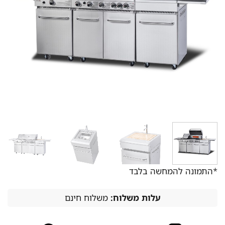
*התמונה להמחשה בלבד
עלות משלוח:
משלוח חינם