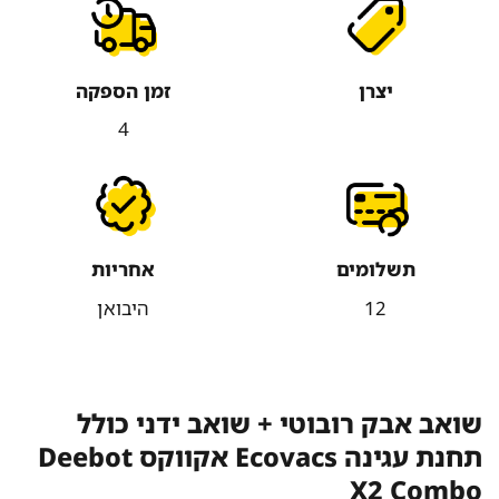
יצרן
זמן הספקה
4
תשלומים
אחריות
12
היבואן
שואב אבק רובוטי + שואב ידני כולל
תחנת עגינה Ecovacs אקווקס Deebot
X2 Combo