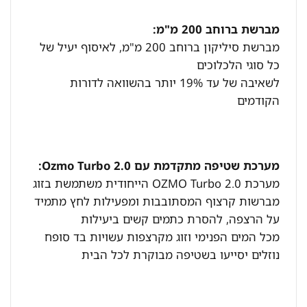
מברשת ברוחב 200 מ"מ:
מברשת סיליקון ברוחב 200 מ"מ, לאיסוף יעיל של
כל סוגי הלכלוכים
לשאיבה של עד 19% יותר בהשוואה לדורות
הקודמים
מערכת שטיפה מתקדמת עם Ozmo Turbo 2.0:
מערכת OZMO Turbo 2.0 הייחודית משתמשת בזוג
מברשות קרצוף המסתובבות ומפעילות לחץ מתמיד
על הרצפה, להסרת כתמים קשים ביעילות
מכל המים הפנימי וזוג מקרצפות עשויות בד סופח
נוזלים יסייעו בשטיפה מבוקרת לכל הבית