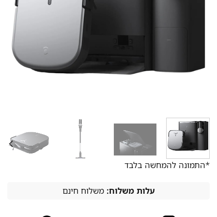
*התמונה להמחשה בלבד
עלות משלוח:
משלוח חינם