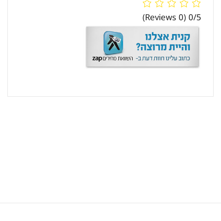
(0 Reviews)
0/5