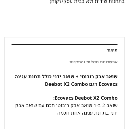
בתחנות שירות ולא בבית עסק/לקוח)
תיאור
אפשרויות משלוח והתקנות
שואב אבק רובוטי + שואב ידני כולל תחנת עגינה
Ecovacs דגם Deebot X2 Combo
Ecovacs
Deebot X2 Combo:
שואב 2 ב-1 שואב אבק רובוטי חכם עם שואב אבק
ידני בתחנת עגינה אחת חכמה