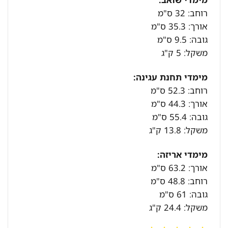
רוחב: 32 ס"מ
אורך: 35.3 ס"מ
גובה: 9.5 ס"מ
משקל: 5 ק"ג
מימדי תחנת עגינה:
רוחב: 52.3 ס"מ
אורך: 44.3 ס"מ
גובה: 55.4 ס"מ
משקל: 13.8 ק"ג
מימדי אריזה:
אורך: 63.2 ס"מ
רוחב: 48.8 ס"מ
גובה: 61 ס"מ
משקל: 24.4 ק"ג