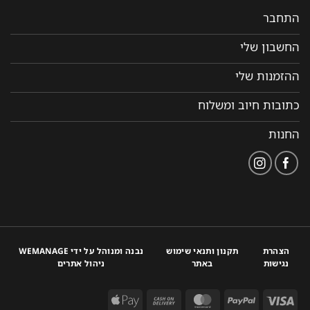
התחבר
החשבון שלי
ההזמנות שלי
כתובות חיוב ומשלוח
החנות
הצהרת
תקנון ותנאי שימוש
נבנה ומנוהל על ידי WEMANAGE
נגישות
באתר
ניהול אתרים