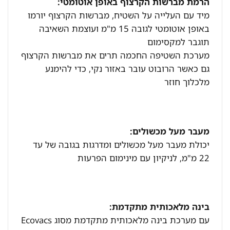
הרמת מברשות הקרצוף באופן אוטומטי:
מיד עם העלייה על השטיח, מברשות הקרצוף יורמו
באופן אוטומטי לגובה 15 מ"מ ועוצמת השאיבה
תוגבר למקסימום
מערכת השטיפה החכמה תרים את מברשות הקרצוף
גם כאשר הרובוט עובר באזור נקי, כדי להימנע
מלכלוך חוזר
מעבר מעל מכשולים:
יכולת מעבר מעל מכשולים ומדרגות בגובה של עד
22 מ"מ, לניקיון עם מינימום הפרעות
בינה מלאכותית מתקדמת:
עם מערכת בינה מלאכותית מתקדמת מסוג Ecovacs