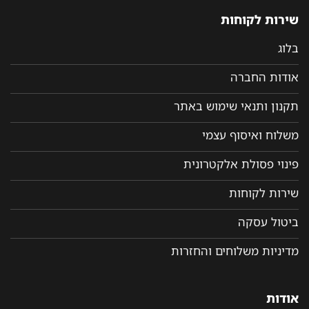
שירות לקוחות
בלוג
אודות החברה
תקנון ותנאי שימוש באתר
משלוח ואיסוף עצמי
פינוי פסולת אלקטרונית
שירות לקוחות
ביטול עסקה
מדיניות משלוחים והחזרות
אודות