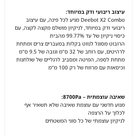
עיצוב ריבועי ודק במיוחד:
Deebot X2 Combo מגיע לכל פינה, עם עיצוב
ריבועי ודק במיוחד, לניקיון מושלם מקצה לקצה, עם
כיסוי ניקיון של עד 99.77% מהבית
הרובוט מסוגל לנווט בקלות במעברים צרים ומתחת
לרהיטים, עם רוחב של 32 ס"מ וגובה של 9.5 ס"מ
מתחת לספה, המיטה ומסביב לרגליים של שולחנות
וכיסאות עם מרווח של רק 100 מ"מ
שאיבה עוצמתית – 8700Pa:
מנוע חדשני עם עוצמת שאיבה שלא תשאיר אף
לכלוך על הרצפה
לניקיון עוצמתי של כל סוגי המשטחים