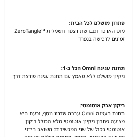
פתרון מושלם לכל הבית:
מוט הארכה ומברשת רצפה חשמלית ™ZeroTangle
זמינים לרכישה בנפרד
תחנת עגינה Omni
הכל ב-1:
ניקיון מושלם ללא מאמץ עם תחנת עגינה פורצת דרך
ריקון אבק אוטומטי:
תחנת העגינה Omni עברה שדרוג נוסף, וכעת היא
מציעה פתרון ניקיון אוטומטי מלא הכולל ריקון
אוטומטי כפול של שני המכשירים: השואב הידני