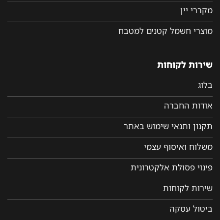
מקררי יין
מוצרי חשמל קטנים למטבח
שירות לקוחות
בלוג
אודות החברה
תקנון ותנאי שימוש באתר
משלוח ואיסוף עצמי
פינוי פסולת אלקטרונית
שירות לקוחות
ביטול עסקה