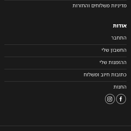
מדיניות משלוחים והחזרות
אודות
התחבר
החשבון שלי
ההזמנות שלי
כתובות חיוב ומשלוח
החנות