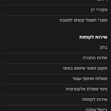
מקררי יין
מוצרי חשמל קטנים למטבח
שירות לקוחות
בלוג
אודות החברה
תקנון ותנאי שימוש באתר
משלוח ואיסוף עצמי
פינוי פסולת אלקטרונית
שירות לקוחות
ביטול עסקה