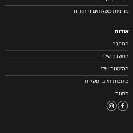
מדיניות משלוחים והחזרות
אודות
התחבר
החשבון שלי
ההזמנות שלי
כתובות חיוב ומשלוח
החנות