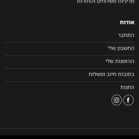
מדיניות משלוחים והחזרות
אודות
התחבר
החשבון שלי
ההזמנות שלי
כתובות חיוב ומשלוח
החנות