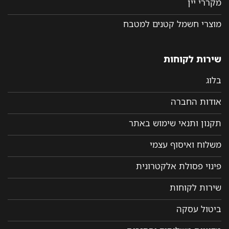
מקררי יין
מוצרי חשמל קטנים למטבח
שירות לקוחות
בלוג
אודות החברה
תקנון ותנאי שימוש באתר
משלוח ואיסוף עצמי
פינוי פסולת אלקטרונית
שירות לקוחות
ביטול עסקה