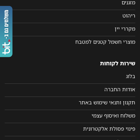
מזגנים
ריהוט
מקררי יין
מוצרי חשמל קטנים למטבח
שירות לקוחות
בלוג
אודות החברה
תקנון ותנאי שימוש באתר
משלוח ואיסוף עצמי
פינוי פסולת אלקטרונית