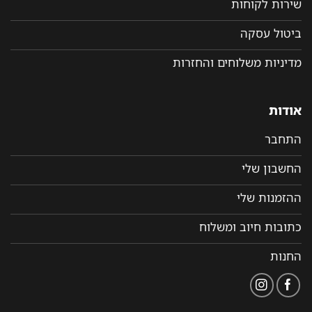
שירות לקוחות
ביטול עסקה
מדיניות משלוחים והחזרות
אודות
התחבר
החשבון שלי
ההזמנות שלי
כתובות חיוב ומשלוח
החנות