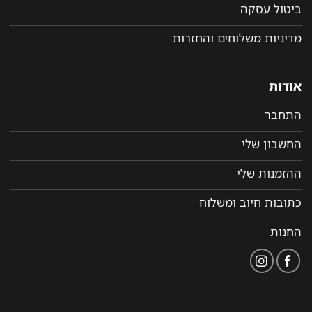
ביטול עסקה
מדיניות משלוחים והחזרות
אודות
התחבר
החשבון שלי
ההזמנות שלי
כתובות חיוב ומשלוח
החנות