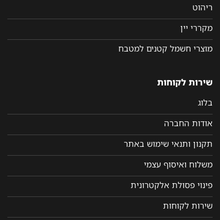
ריהוט
מקררי יין
מוצרי חשמל קטנים למטבח
שירות לקוחות
בלוג
אודות החברה
תקנון ותנאי שימוש באתר
משלוח ואיסוף עצמי
פינוי פסולת אלקטרונית
שירות לקוחות