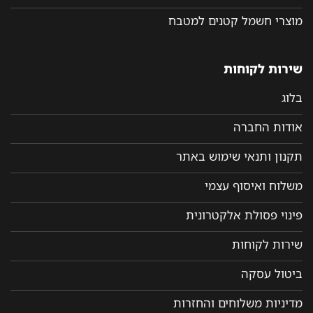
מוצרי חשמל קטנים למטבח
שירות לקוחות
בלוג
אודות החברה
תקנון ותנאי שימוש באתר
משלוח ואיסוף עצמי
פינוי פסולת אלקטרונית
שירות לקוחות
ביטול עסקה
מדיניות משלוחים והחזרות