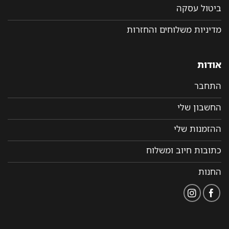
ביטול עסקה
מדיניות משלוחים והחזרות
אודות
התחבר
החשבון שלי
ההזמנות שלי
כתובות חיוב ומשלוח
החנות