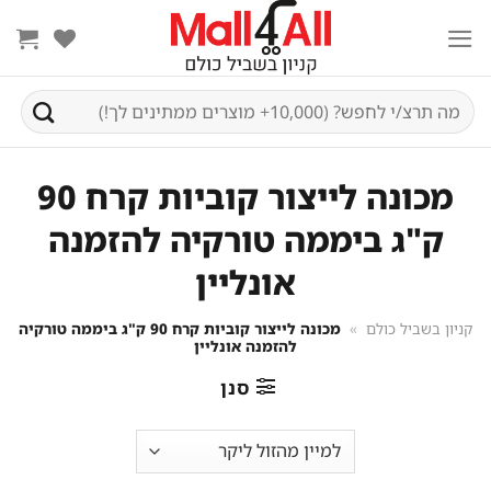
Ski
t
conten
חיפוש
עבור:
מכונה לייצור קוביות קרח 90
ק"ג ביממה טורקיה להזמנה
אונליין
קניון בשביל כולם
»
מכונה לייצור קוביות קרח 90 ק"ג ביממה טורקיה
להזמנה אונליין
סנן