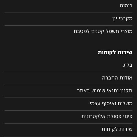
ריהוט
מקררי יין
מוצרי חשמל קטנים למטבח
שירות לקוחות
בלוג
אודות החברה
תקנון ותנאי שימוש באתר
משלוח ואיסוף עצמי
פינוי פסולת אלקטרונית
שירות לקוחות