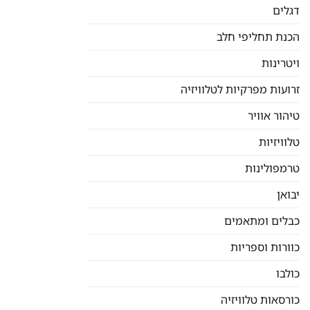
דגלים
הכנת תחליפי חלב
ויטרינות
זרועות מפרקיות לטלוויזיה
טיהור אוויר
טלוויזיות
טרמפולינות
יבואן
כבלים ומתאמים
כוורות וספריות
כולבו
כורסאות טלוויזיה