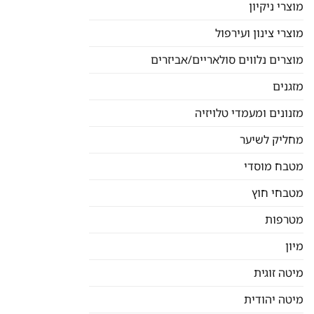
מוצרי ניקיון
מוצרי צינון ועירפול
מוצרים נלווים סולאריים/אביזרים
מזגנים
מזנונים ומעמדי טלויזיה
מחליק לשיער
מטבח מוסדי
מטבחי חוץ
מטרפות
מיון
מיטה זוגית
מיטה יהודית