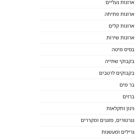
ארונות נעליים
ארונות פתיחה
ארונות קלים
ארונות שירות
בסיס מיטה
בקבוקי שתייה
בקבוקים לרטבים
בר מים
ברזים
גינון וחקלאות
גנרטורים, מזגנים ומקררים
גרילים ומעשנות