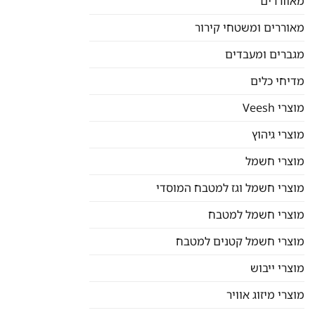
מאווררים
מאוררים ומשטחי קירור
מגברים ומעבדים
מדיחי כלים
מוצרי Veesh
מוצרי גיהוץ
מוצרי חשמל
מוצרי חשמל וגז למטבח המוסדי
מוצרי חשמל למטבח
מוצרי חשמל קטנים למטבח
מוצרי ייבוש
מוצרי מיזוג אוויר