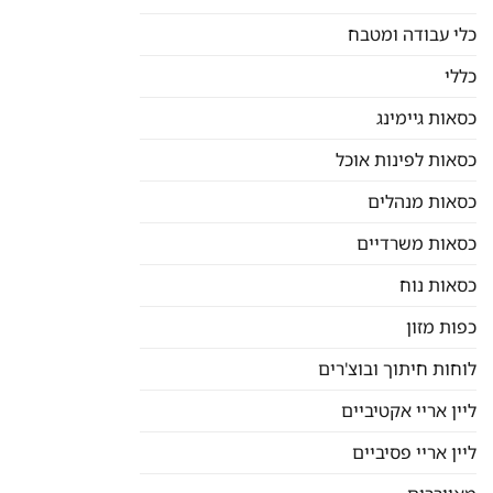
כלי עבודה ומטבח
כללי
כסאות גיימינג
כסאות לפינות אוכל
כסאות מנהלים
כסאות משרדיים
כסאות נוח
כפות מזון
לוחות חיתוך ובוצ'רים
ליין אריי אקטיביים
ליין אריי פסיביים