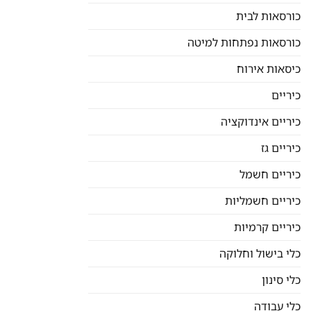
כורסאות לבית
כורסאות נפתחות למיטה
כיסאות אירוח
כיריים
כיריים אינדוקציה
כיריים גז
כיריים חשמל
כיריים חשמליות
כיריים קרמיות
כלי בישול וחלוקה
כלי סינון
כלי עבודה