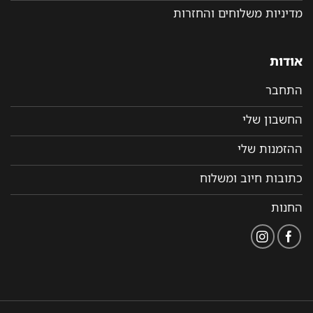
מדיניות משלוחים והחזרות
אודות
התחבר
החשבון שלי
ההזמנות שלי
כתובות חיוב ומשלוח
החנות