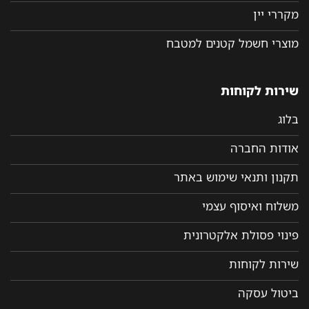
מקררי יין
מוצרי חשמל קטנים למטבח
שירות לקוחות
בלוג
אודות החברה
תקנון ותנאי שימוש באתר
משלוח ואיסוף עצמי
פינוי פסולת אלקטרונית
שירות לקוחות
ביטול עסקה