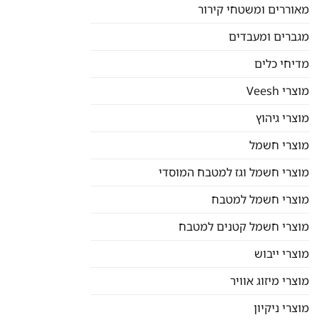
מאוררים ומשטחי קירור
מגברים ומעבדים
מדיחי כלים
מוצרי Veesh
מוצרי גיהוץ
מוצרי חשמל
מוצרי חשמל וגז למטבח המוסדי
מוצרי חשמל למטבח
מוצרי חשמל קטנים למטבח
מוצרי ייבוש
מוצרי מיזוג אוויר
מוצרי ניקיון