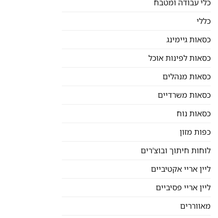
כלי עבודה ומטבח
כללי
כסאות גיימינג
כסאות לפינות אוכל
כסאות מנהלים
כסאות משרדיים
כסאות נוח
כפות מזון
לוחות חיתוך ובוצ'רים
ליין אריי אקטיביים
ליין אריי פסיביים
מאווררים