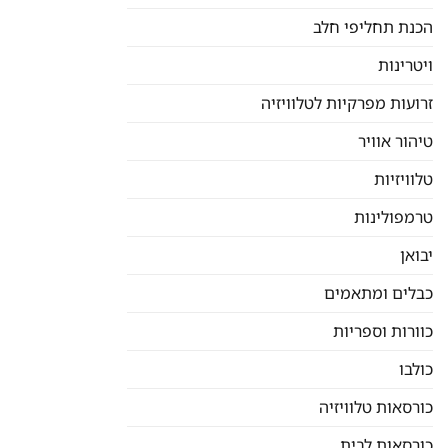
הכנת תחליפי חלב
ויטרינות
זרועות מפרקיות לטלוויזיה
טיהור אוויר
טלוויזיות
טרמפולינות
יבואן
כבלים ומתאמים
כוורות וספריות
כולבו
כורסאות טלוויזיה
כורסאות לבית