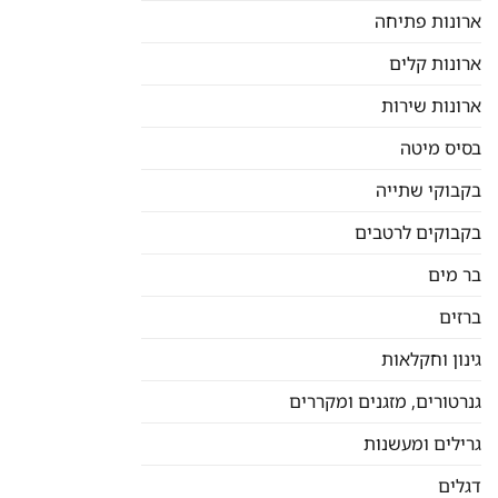
ארונות פתיחה
ארונות קלים
ארונות שירות
בסיס מיטה
בקבוקי שתייה
בקבוקים לרטבים
בר מים
ברזים
גינון וחקלאות
גנרטורים, מזגנים ומקררים
גרילים ומעשנות
דגלים