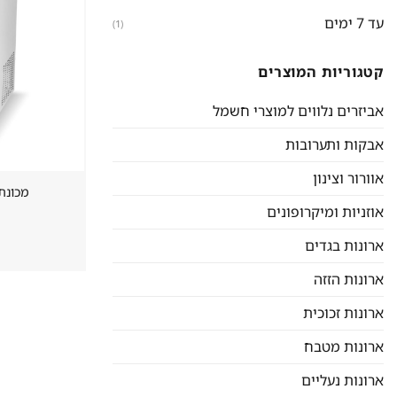
עד 7 ימים
(1)
קטגוריות המוצרים
אביזרים נלווים למוצרי חשמל
אבקות ותערובות
אוורור וצינון
מכונת ק
אוזניות ומיקרופונים
ארונות בגדים
ארונות הזזה
ארונות זכוכית
ארונות מטבח
ארונות נעליים