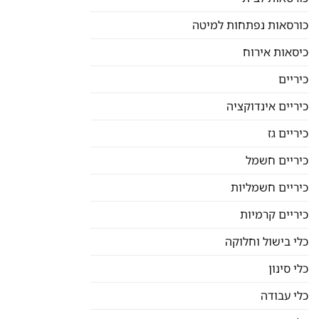
כורסאות נפתחות למיטה
כיסאות אירוח
כיריים
כיריים אינדוקציה
כיריים גז
כיריים חשמל
כיריים חשמליות
כיריים קרמיות
כלי בישול וחלוקה
כלי סינון
כלי עבודה