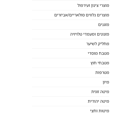
מוצרי צינון ועירפול
מוצרים נלווים סולאריים/אביזרים
מזגנים
מזנונים ומעמדי טלויזיה
מחליק לשיער
מטבח מוסדי
מטבחי חוץ
מטרפות
מיון
מיטה זוגית
מיטה יהודית
מיטות וחצי