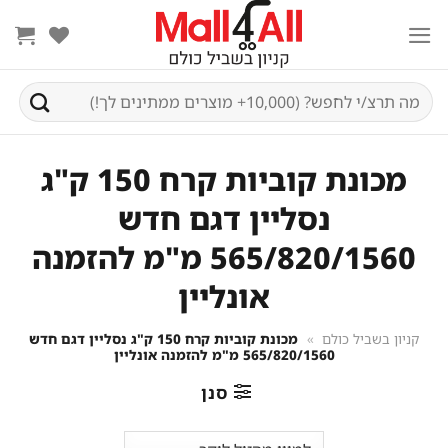
Ski
t
conten
חיפוש
עבור:
מכונת קוביות קרח 150 ק"ג
נסליין דגם חדש
565/820/1560 מ"מ להזמנה
אונליין
קניון בשביל כולם
»
מכונת קוביות קרח 150 ק"ג נסליין דגם חדש
565/820/1560 מ"מ להזמנה אונליין
סנן