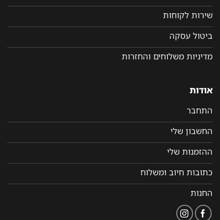
שירות לקוחות
ביטול עסקה
מדיניות משלוחים והחזרות
אודות
התחבר
החשבון שלי
ההזמנות שלי
כתובות חיוב ומשלוח
החנות