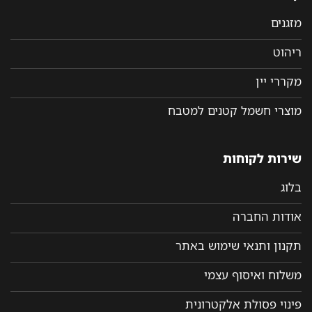
מזגנים
ריהוט
מקררי יין
מוצרי חשמל קטנים למטבח
שירות לקוחות
בלוג
אודות החברה
תקנון ותנאי שימוש באתר
משלוח ואיסוף עצמי
פינוי פסולת אלקטרונית