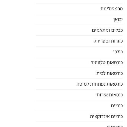
טרמפולינות
יבואן
כבלים ומתאמים
כוורות וספריות
כולבו
כורסאות טלוויזיה
כורסאות לבית
כורסאות נפתחות למיטה
כיסאות אירוח
כיריים
כיריים אינדוקציה