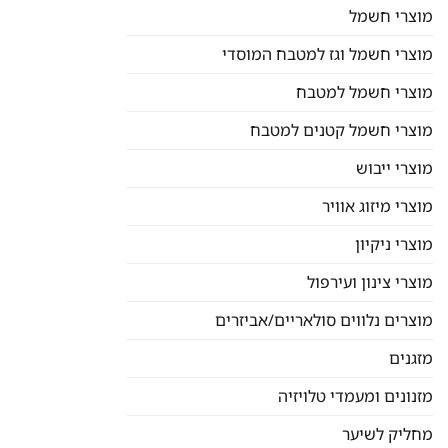
מוצרי חשמל
מוצרי חשמל וגז למטבח המוסדי
מוצרי חשמל למטבח
מוצרי חשמל קטנים למטבח
מוצרי ייבוש
מוצרי מיזוג אוויר
מוצרי ניקיון
מוצרי צינון ועירפול
מוצרים נלווים סולאריים/אביזרים
מזגנים
מזנונים ומעמדי טלויזיה
מחליק לשיער