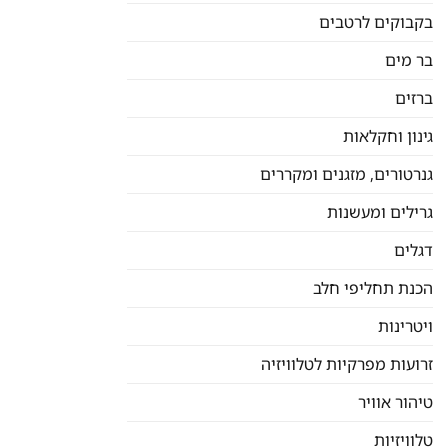
בקבוקים לרטבים
בר מים
ברזים
גינון וחקלאות
גנרטורים, מזגנים ומקררים
גרילים ומעשנות
דגלים
הכנת תחליפי חלב
ויטרינות
זרועות מפרקיות לטלוויזיה
טיהור אוויר
טלוויזיות