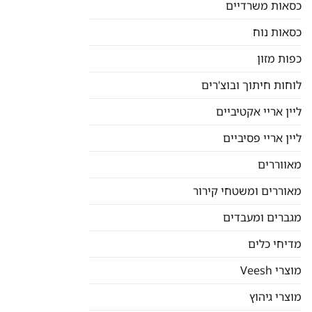
כסאות משרדיים
כסאות נוח
כפות מזון
לוחות חיתוך ובוצ'רים
ליין אריי אקטיביים
ליין אריי פסיביים
מאווררים
מאוררים ומשטחי קירור
מגברים ומעבדים
מדיחי כלים
מוצרי Veesh
מוצרי גיהוץ