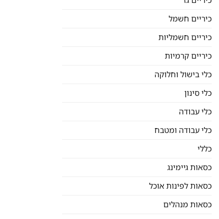
כיריים גז
כיריים חשמל
כיריים חשמליות
כיריים קרמיות
כלי בישול וחלוקה
כלי סינון
כלי עבודה
כלי עבודה ומטבח
כללי
כסאות גיימינג
כסאות לפינות אוכל
כסאות מנהלים