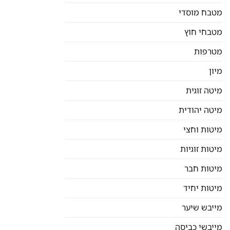
מטבח מוסדי
מטבחי חוץ
מטרפות
מיון
מיטה זוגית
מיטה יהודית
מיטות וחצי
מיטות זוגיות
מיטות חבר
מיטות יחיד
מייבש שיער
מייבשי כביסה