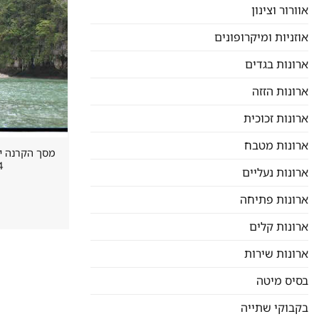
אוורור וצינון
אוזניות ומיקרופונים
ארונות בגדים
ארונות הזזה
ארונות זכוכית
ארונות מטבח
124
ארונות נעליים
ארונות פתיחה
ארונות קלים
ארונות שירות
בסיס מיטה
בקבוקי שתייה