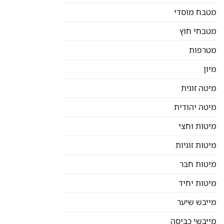
מטבח מוסדי
מטבחי חוץ
מטרפות
מיון
מיטה זוגית
מיטה יהודית
מיטות וחצי
מיטות זוגיות
מיטות חבר
מיטות יחיד
מייבש שיער
מייבשי כביסה