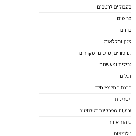
בקבוקים לרטבים
בר מים
ברזים
גינון וחקלאות
גנרטורים, מזגנים ומקררים
גרילים ומעשנות
דגלים
הכנת תחליפי חלב
ויטרינות
זרועות מפרקיות לטלוויזיה
טיהור אוויר
טלוויזיות