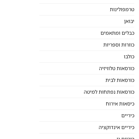
טרמפולינות
יבואן
כבלים ומתאמים
כוורות וספריות
כולבו
כורסאות טלוויזיה
כורסאות לבית
כורסאות נפתחות למיטה
כיסאות אירוח
כיריים
כיריים אינדוקציה