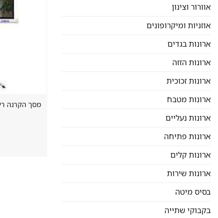
אוורור וצינון
אוזניות ומיקרופונים
ארונות בגדים
ארונות הזזה
ארונות זכוכית
ארונות מטבח
ארונות נעליים
ארונות פתיחה
ארונות קלים
ארונות שירות
בסיס מיטה
בקבוקי שתייה