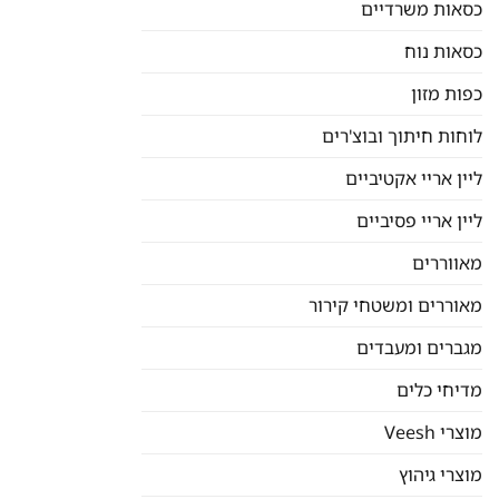
כסאות משרדיים
כסאות נוח
כפות מזון
לוחות חיתוך ובוצ'רים
ליין אריי אקטיביים
ליין אריי פסיביים
מאווררים
מאוררים ומשטחי קירור
מגברים ומעבדים
מדיחי כלים
מוצרי Veesh
מוצרי גיהוץ