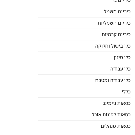
כיריים גז
כיריים חשמל
כיריים חשמליות
כיריים קרמיות
כלי בישול וחלוקה
כלי סינון
כלי עבודה
כלי עבודה ומטבח
כללי
כסאות גיימינג
כסאות לפינות אוכל
כסאות מנהלים