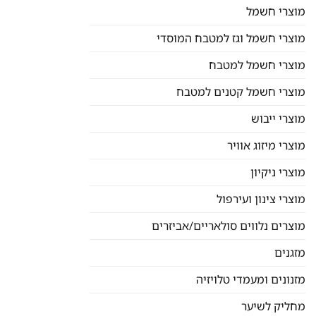
מוצרי חשמל
מוצרי חשמל וגז למטבח המוסדי
מוצרי חשמל למטבח
מוצרי חשמל קטנים למטבח
מוצרי ייבוש
מוצרי מיזוג אוויר
מוצרי ניקיון
מוצרי צינון ועירפול
מוצרים נלווים סולאריים/אביזרים
מזגנים
מזנונים ומעמדי טלויזיה
מחליק לשיער