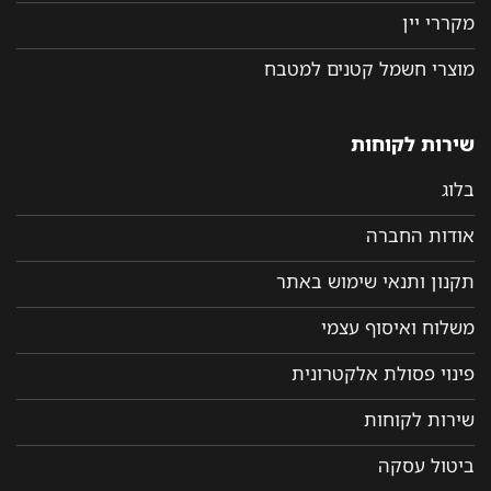
מקררי יין
מוצרי חשמל קטנים למטבח
שירות לקוחות
בלוג
אודות החברה
תקנון ותנאי שימוש באתר
משלוח ואיסוף עצמי
פינוי פסולת אלקטרונית
שירות לקוחות
ביטול עסקה