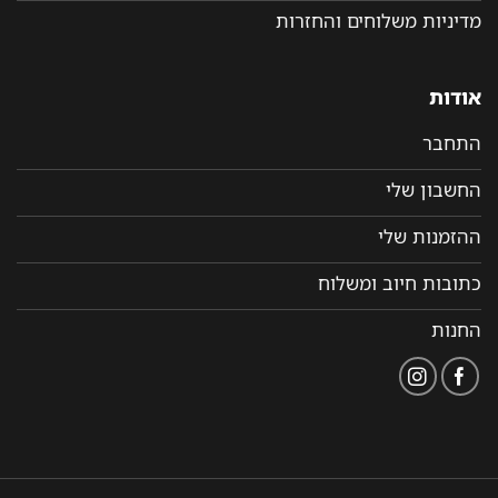
מדיניות משלוחים והחזרות
אודות
התחבר
החשבון שלי
ההזמנות שלי
כתובות חיוב ומשלוח
החנות