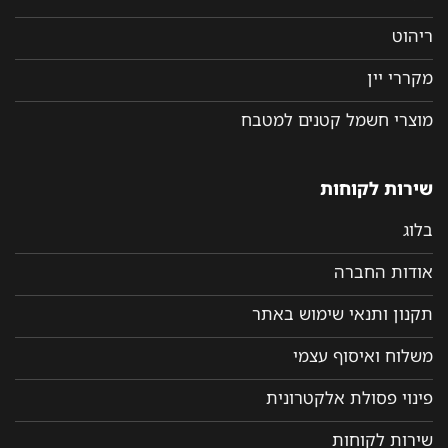
ריהוט
מקררי יין
מוצרי חשמל קטנים למטבח
שירות לקוחות
בלוג
אודות החברה
תקנון ותנאי שימוש באתר
משלוח ואיסוף עצמי
פינוי פסולת אלקטרונית
שירות לקוחות