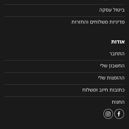
ביטול עסקה
מדיניות משלוחים והחזרות
אודות
התחבר
החשבון שלי
ההזמנות שלי
כתובות חיוב ומשלוח
החנות