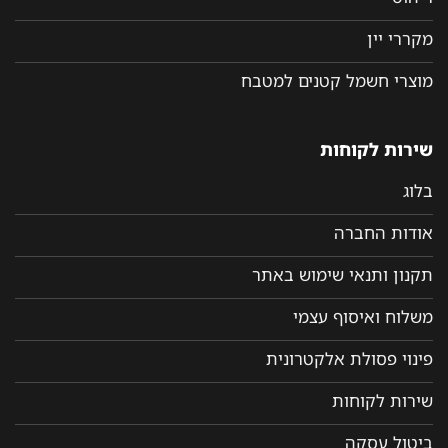
מקררי יין
מוצרי חשמל קטנים למטבח
שירות לקוחות
בלוג
אודות החברה
תקנון ותנאי שימוש באתר
משלוח ואיסוף עצמי
פינוי פסולת אלקטרונית
שירות לקוחות
ביטול עסקה