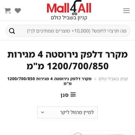
Ski
t
conten
חיפוש
עבור:
מקרר דלפק נירוסטה 4 מגירות
1200/700/850 מ"מ
קניון בשביל כולם
»
מקרר דלפק נירוסטה 4 מגירות 1200/700/850
מ"מ
סנן