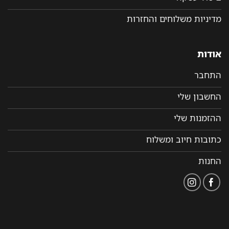
מדיניות משלוחים והחזרות
אודות
התחבר
החשבון שלי
ההזמנות שלי
כתובות חיוב ומשלוח
החנות