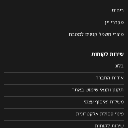
ריהוט
מקררי יין
מוצרי חשמל קטנים למטבח
שירות לקוחות
בלוג
אודות החברה
תקנון ותנאי שימוש באתר
משלוח ואיסוף עצמי
פינוי פסולת אלקטרונית
שירות לקוחות