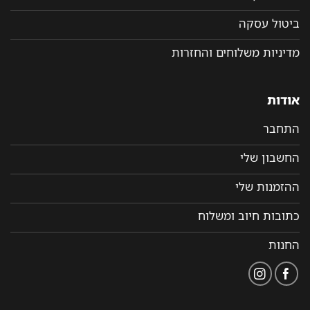
ביטול עסקה
מדיניות משלוחים והחזרות
אודות
התחבר
החשבון שלי
ההזמנות שלי
כתובות חיוב ומשלוח
החנות