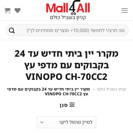
Ski
t
conten
חיפוש
עבור:
מקרר יין ביתי חדיש עד 24
בקבוקים עם מדפי עץ
VINOPO CH-70CC2
קניון בשביל כולם
»
מקרר יין ביתי חדיש עד 24 בקבוקים עם מדפי
עץ VINOPO CH-70CC2
סנן