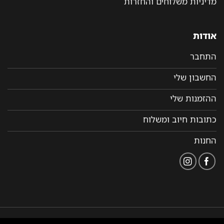
מדיניות משלוחים והחזרות
אודות
התחבר
החשבון שלי
ההזמנות שלי
כתובות חיוב ומשלוח
החנות