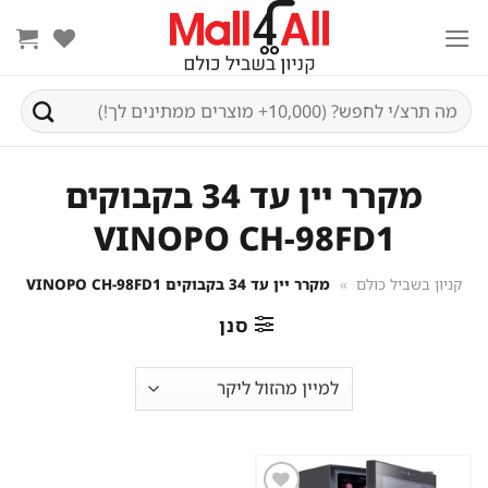
Ski
t
conten
חיפוש
עבור:
מקרר יין עד 34 בקבוקים
VINOPO CH-98FD1
קניון בשביל כולם
»
מקרר יין עד 34 בקבוקים VINOPO CH-98FD1
סנן