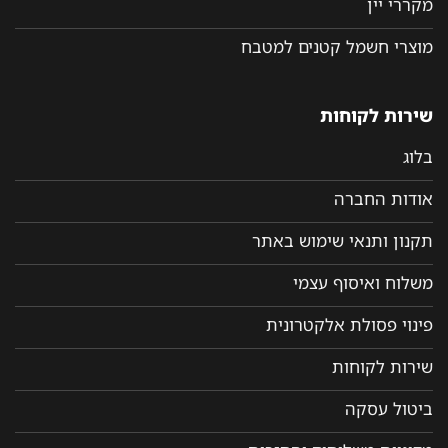
מקררי יין
מוצרי חשמל קטנים למטבח
שירות לקוחות
בלוג
אודות החברה
תקנון ותנאי שימוש באתר
משלוח ואיסוף עצמי
פינוי פסולת אלקטרונית
שירות לקוחות
ביטול עסקה