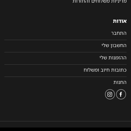
מדיניות משלוחים והחזרות
אודות
התחבר
החשבון שלי
ההזמנות שלי
כתובות חיוב ומשלוח
החנות