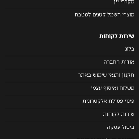
מקררי יין
מוצרי חשמל קטנים למטבח
שירות לקוחות
בלוג
אודות החברה
תקנון ותנאי שימוש באתר
משלוח ואיסוף עצמי
פינוי פסולת אלקטרונית
שירות לקוחות
ביטול עסקה