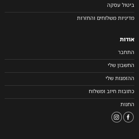
ביטול עסקה
מדיניות משלוחים והחזרות
אודות
התחבר
החשבון שלי
ההזמנות שלי
כתובות חיוב ומשלוח
החנות