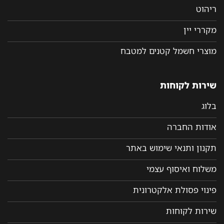
ריהוט
מקררי יין
מוצרי חשמל קטנים למטבח
שירות לקוחות
בלוג
אודות החברה
תקנון ותנאי שימוש באתר
משלוח ואיסוף עצמי
פינוי פסולת אלקטרונית
שירות לקוחות