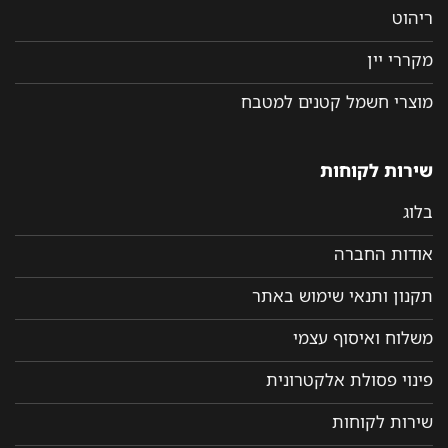
ריהוט
מקררי יין
מוצרי חשמל קטנים למטבח
שירות לקוחות
בלוג
אודות החברה
תקנון ותנאי שימוש באתר
משלוח ואיסוף עצמי
פינוי פסולת אלקטרונית
שירות לקוחות