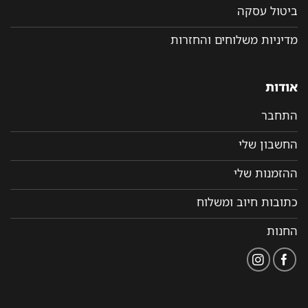
ביטול עסקה
מדיניות משלוחים והחזרות
אודות
התחבר
החשבון שלי
ההזמנות שלי
כתובות חיוב ומשלוח
החנות