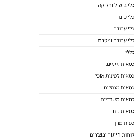
כלי בישול וחלוקה
כלי סינון
כלי עבודה
כלי עבודה ומטבח
כללי
כסאות גיימינג
כסאות לפינות אוכל
כסאות מנהלים
כסאות משרדיים
כסאות נוח
כפות מזון
לוחות חיתוך ובוצ'רים