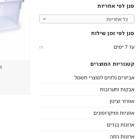
סנן לפי אחריות
כל אחריות
סנן לפי זמן שילוח
עד 7 ימים
(1)
קטגוריות המוצרים
ק
אביזרים נלווים למוצרי חשמל
אבקות ותערובות
אוורור וצינון
אוזניות ומיקרופונים
ארונות בגדים
ארונות הזזה