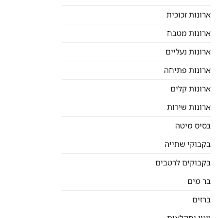
ארונות זכוכית
ארונות מטבח
ארונות נעליים
ארונות פתיחה
ארונות קלים
ארונות שירות
בסיס מיטה
בקבוקי שתייה
בקבוקים לרטבים
בר מים
ברזים
גינון וחקלאות