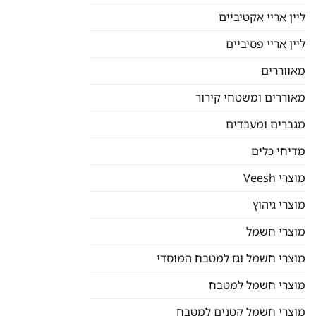
ליין אריי אקטיביים
ליין אריי פסיביים
מאווררים
מאוררים ומשטחי קירור
מגברים ומעבדים
מדיחי כלים
מוצרי Veesh
מוצרי גיהוץ
מוצרי חשמל
מוצרי חשמל וגז למטבח המוסדי
מוצרי חשמל למטבח
מוצרי חשמל קטנים למטבח