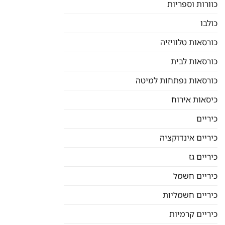
כוורות וספריות
כולבו
כורסאות טלוויזיה
כורסאות לבית
כורסאות נפתחות למיטה
כיסאות אירוח
כיריים
כיריים אינדוקציה
כיריים גז
כיריים חשמל
כיריים חשמליות
כיריים קרמיות