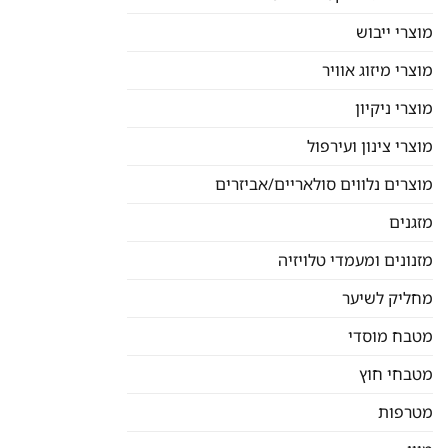
מוצרי ייבוש
מוצרי מיזוג אוויר
מוצרי ניקיון
מוצרי צינון ועירפול
מוצרים נלווים סולאריים/אביזרים
מזגנים
מזנונים ומעמדי טלויזיה
מחליק לשיער
מטבח מוסדי
מטבחי חוץ
מטרפות