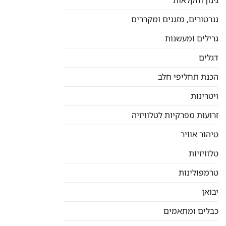
גנרטורים, מזגנים ומקררים
גרילים ומעשנות
דגלים
הכנת תחליפי חלב
ויטרינות
זרועות מפרקיות לטלוויזיה
טיהור אוויר
טלוויזיות
טרמפולינות
יבואן
כבלים ומתאמים